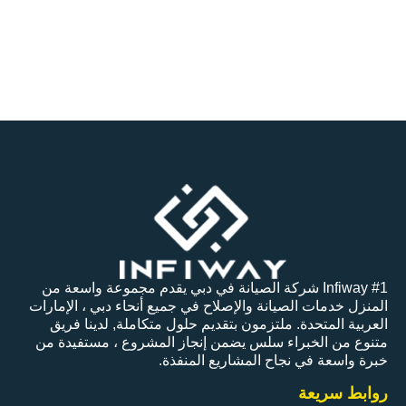
ه
تنظي
ف
In شركة الصيانة في دبي يقدم مجموعة واسعة من
انة والإصلاح في جميع أنحاء دبي ، الإمارات
لتزمون بتقديم حلول متكاملة, لدينا فريق
 سلس يضمن إنجاز المشروع ، مستفيدة من
ح المشاريع المنفذة.