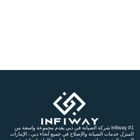
خزا
ن
الميا
ه
تنظي
ف
In شركة الصيانة في دبي يقدم مجموعة واسعة من
انة والإصلاح في جميع أنحاء دبي ، الإمارات